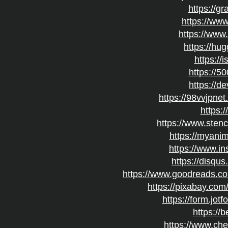
https://g
https://ww
https://www
https://hu
https://
https://5
https://d
https://98vvjpn
https:/
https://www.sten
https://myanime
https://www.i
https://disqu
https://www.goodreads.c
https://pixabay.co
https://form.jo
https://
https://www.ch