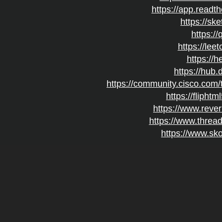
https://app.readth
https://sk
https://
https://lee
https://h
https://hub
https://community.cisco.com/
https://flipht
https://www.rever
https://www.threa
https://www.sk