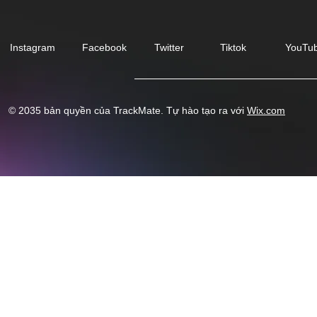
Instagram
Facebook
Twitter
Tiktok
YouTu
© 2035 bản quyền của TrackMate. Tự hào tạo ra với
Wix.com